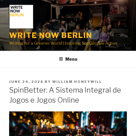
Skip
to
content
WRITE NOW BERLIN
Writing for a Greener World | Inspiring Sustainable Action
Menu
POSTED
JUNE 24, 2026
BY
WILLIAM HONEYWILL
ON
SpinBetter: A Sistema Integral de
Jogos e Jogos Online