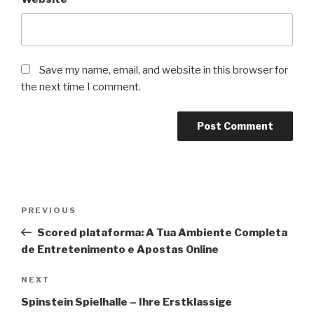
Save my name, email, and website in this browser for
the next time I comment.
Post
Previous
PREVIOUS
navigation
Post
Scored plataforma: A Tua Ambiente Completa
de Entretenimento e Apostas Online
Next
NEXT
Post
Spinstein Spielhalle – Ihre Erstklassige