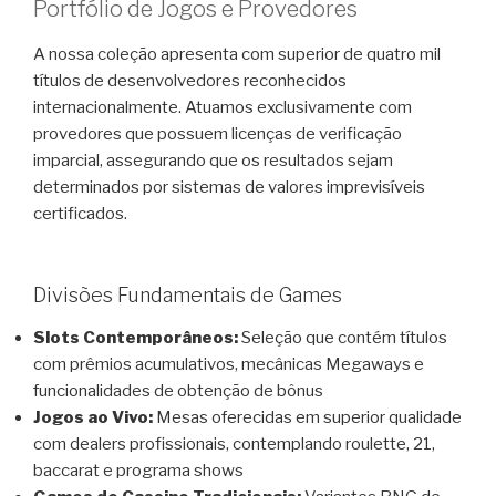
Portfólio de Jogos e Provedores
A nossa coleção apresenta com superior de quatro mil
títulos de desenvolvedores reconhecidos
internacionalmente. Atuamos exclusivamente com
provedores que possuem licenças de verificação
imparcial, assegurando que os resultados sejam
determinados por sistemas de valores imprevisíveis
certificados.
Divisões Fundamentais de Games
Slots Contemporâneos:
Seleção que contém títulos
com prêmios acumulativos, mecânicas Megaways e
funcionalidades de obtenção de bônus
Jogos ao Vivo:
Mesas oferecidas em superior qualidade
com dealers profissionais, contemplando roulette, 21,
baccarat e programa shows