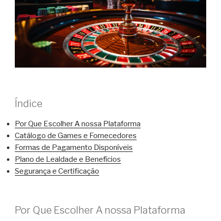
Índice
Por Que Escolher A nossa Plataforma
Catálogo de Games e Fornecedores
Formas de Pagamento Disponíveis
Plano de Lealdade e Benefícios
Segurança e Certificação
Por Que Escolher A nossa Plataforma