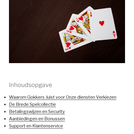
Inhoudsopgave
Waarom Gokkers Juist voor Onze diensten Verkiezen
De Brede Spelcollectie
Betalingswijzen en Security
Aanbiedingen en Bonussen
Support en Klantenservice