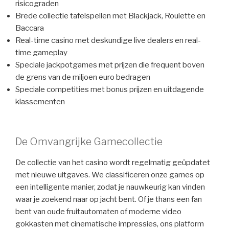
risicograden
Brede collectie tafelspellen met Blackjack, Roulette en
Baccara
Real-time casino met deskundige live dealers en real-
time gameplay
Speciale jackpotgames met prijzen die frequent boven
de grens van de miljoen euro bedragen
Speciale competities met bonus prijzen en uitdagende
klassementen
De Omvangrijke Gamecollectie
De collectie van het casino wordt regelmatig geüpdatet
met nieuwe uitgaves. We classificeren onze games op
een intelligente manier, zodat je nauwkeurig kan vinden
waar je zoekend naar op jacht bent. Of je thans een fan
bent van oude fruitautomaten of moderne video
gokkasten met cinematische impressies, ons platform