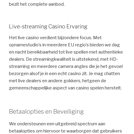
bezit het complete aanbod.
Live-streaming Casino Ervaring
Het live casino verdient bijzondere focus. Met
opnamestudio’s in meerdere EU regio’s bieden we dag
en nacht bereikbaarheid tot live spellen met authentieke
dealers. De streamingkwaliteit is uitstekend, met HD-
streaming en meerdere camera angles die je het gevoel
bezorgen alsof je in een echt casino zit. Je mag chatten
met live dealers en andere gokkers, hetgeen de
gemeenschappelijke aspect van casino spelen herstelt.
Betaalopties en Beveiliging
We ondersteunen een uitgebreid spectrum aan
betaalopties om hiervoor te waarborgen dat gebruikers