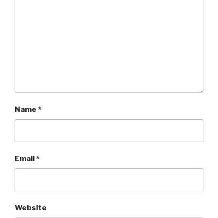
Name
*
Email
*
Website