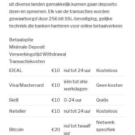
uit diverse landen gemakkelijk kunnen gaan deposito
doen en opnemen. Elk van de transacties worden
gewaarborgd door 256 bit SSL-beveiliging, gelijke
techniek die banken hanteren voor online betaalverkeer.
Betaaloptie
Minimale Deposit
Verwerkingstijd Withdrawal
Transactiekosten
iDEAL
€10
nul tot 24 uur
Kosteloos
één tot drie
Visa/Mastercard
€10
Geen kosten
werkdagen
Skrill
€10
0-24 uur
Gratis
Neteller
€10
nul tot 24 uur
Kosteloos
Netwerk
nul tot twaalf
Bitcoin
€20
specifiek
uur