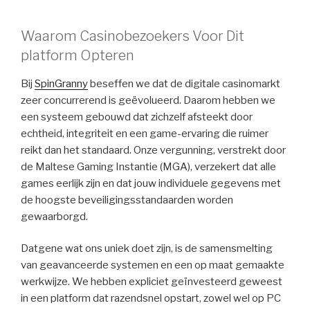
Waarom Casinobezoekers Voor Dit
platform Opteren
Bij
SpinGranny
beseffen we dat de digitale casinomarkt
zeer concurrerend is geëvolueerd. Daarom hebben we
een systeem gebouwd dat zichzelf afsteekt door
echtheid, integriteit en een game-ervaring die ruimer
reikt dan het standaard. Onze vergunning, verstrekt door
de Maltese Gaming Instantie (MGA), verzekert dat alle
games eerlijk zijn en dat jouw individuele gegevens met
de hoogste beveiligingsstandaarden worden
gewaarborgd.
Datgene wat ons uniek doet zijn, is de samensmelting
van geavanceerde systemen en een op maat gemaakte
werkwijze. We hebben expliciet geïnvesteerd geweest
in een platform dat razendsnel opstart, zowel wel op PC