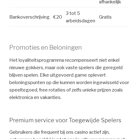
afhankelijk
3 tot 5
Bankoverschrijving
€20
Gratis
arbeidsdagen
Promoties en Beloningen
Het loyaliteitsprogramma recompenseert niet enkel
nieuwe gokkers, maar ook vaste spelers die geregeld
blijven spelen. Elke uitgevoerd game oplevert
beloningspunten op die kunnen worden ingewisseld voor
speeltegoed, free rotaties of zelfs unieke prijzen zoals
elektronica en vakanties.
Premium service voor Toegewijde Spelers
Gebruikers die frequent bij ons casino actief zijn,