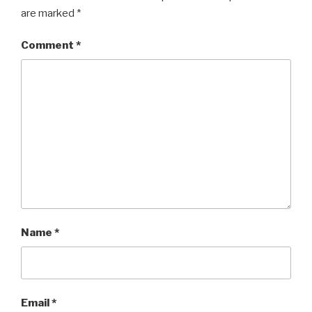
are marked
*
Comment
*
Name
*
Email
*