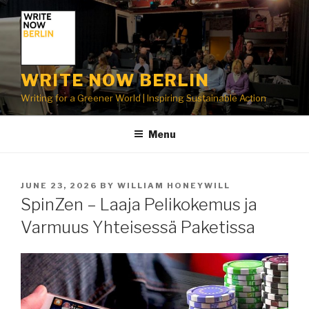
Skip
to
content
WRITE NOW BERLIN
Writing for a Greener World | Inspiring Sustainable Action
Menu
POSTED
JUNE 23, 2026
BY
WILLIAM HONEYWILL
ON
SpinZen – Laaja Pelikokemus ja
Varmuus Yhteisessä Paketissa