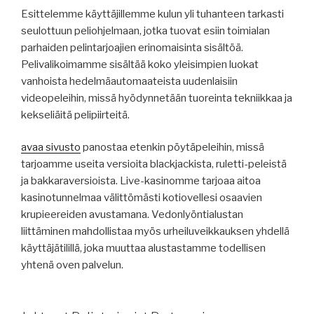
Esittelemme käyttäjillemme kulun yli tuhanteen tarkasti
seulottuun peliohjelmaan, jotka tuovat esiin toimialan
parhaiden pelintarjoajien erinomaisinta sisältöä.
Pelivalikoimamme sisältää koko yleisimpien luokat
vanhoista hedelmäautomaateista uudenlaisiin
videopeleihin, missä hyödynnetään tuoreinta tekniikkaa ja
kekseliäitä pelipiirteitä.
avaa sivusto
panostaa etenkin pöytäpeleihin, missä
tarjoamme useita versioita blackjackista, ruletti-peleistä
ja bakkaraversioista. Live-kasinomme tarjoaa aitoa
kasinotunnelmaa välittömästi kotiovellesi osaavien
krupieereiden avustamana. Vedonlyöntialustan
liittäminen mahdollistaa myös urheiluveikkauksen yhdellä
käyttäjätilillä, joka muuttaa alustastamme todellisen
yhtenä oven palvelun.