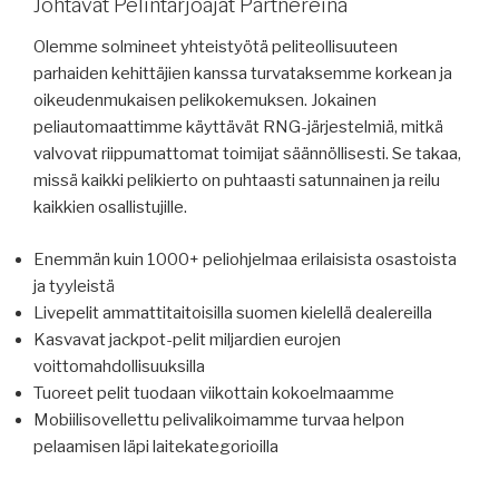
Johtavat Pelintarjoajat Partnereina
Olemme solmineet yhteistyötä peliteollisuuteen
parhaiden kehittäjien kanssa turvataksemme korkean ja
oikeudenmukaisen pelikokemuksen. Jokainen
peliautomaattimme käyttävät RNG-järjestelmiä, mitkä
valvovat riippumattomat toimijat säännöllisesti. Se takaa,
missä kaikki pelikierto on puhtaasti satunnainen ja reilu
kaikkien osallistujille.
Enemmän kuin 1000+ peliohjelmaa erilaisista osastoista
ja tyyleistä
Livepelit ammattitaitoisilla suomen kielellä dealereilla
Kasvavat jackpot-pelit miljardien eurojen
voittomahdollisuuksilla
Tuoreet pelit tuodaan viikottain kokoelmaamme
Mobiilisovellettu pelivalikoimamme turvaa helpon
pelaamisen läpi laitekategorioilla