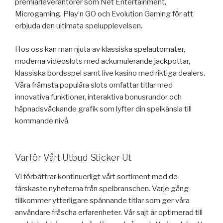
premiärleverantörer som Net Entertainment,
Microgaming, Play’n GO och Evolution Gaming för att
erbjuda den ultimata spelupplevelsen.
Hos oss kan man njuta av klassiska spelautomater,
moderna videoslots med ackumulerande jackpottar,
klassiska bordsspel samt live kasino med riktiga dealers.
Våra främsta populära slots omfattar titlar med
innovativa funktioner, interaktiva bonusrundor och
häpnadsväckande grafik som lyfter din spelkänsla till
kommande nivå.
Varför Vårt Utbud Sticker Ut
Vi förbättrar kontinuerligt vårt sortiment med de
färskaste nyheterna från spelbranschen. Varje gång
tillkommer ytterligare spännande titlar som ger våra
användare fräscha erfarenheter. Vår sajt är optimerad till