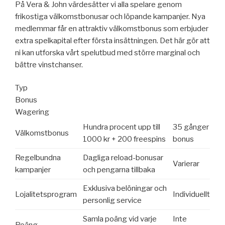
På Vera & John värdesätter vi alla spelare genom
frikostiga välkomstbonusar och löpande kampanjer. Nya
medlemmar får en attraktiv välkomstbonus som erbjuder
extra spelkapital efter första insättningen. Det här gör att
ni kan utforska vårt spelutbud med större marginal och
bättre vinstchanser.
Typ
Bonus
Wagering
Hundra procent upp till
35 gånger
Välkomstbonus
1000 kr + 200 freespins
bonus
Regelbundna
Dagliga reload-bonusar
Varierar
kampanjer
och pengarna tillbaka
Exklusiva belöningar och
Lojalitetsprogram
Individuellt
personlig service
Samla poäng vid varje
Inte