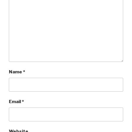
Name
*
Email
*
Website