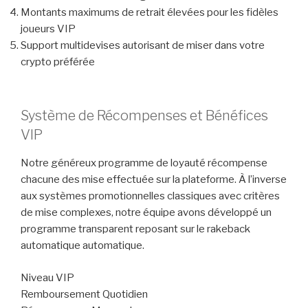
Montants maximums de retrait élevées pour les fidèles
joueurs VIP
Support multidevises autorisant de miser dans votre
crypto préférée
Système de Récompenses et Bénéfices
VIP
Notre généreux programme de loyauté récompense
chacune des mise effectuée sur la plateforme. À l’inverse
aux systèmes promotionnelles classiques avec critères
de mise complexes, notre équipe avons développé un
programme transparent reposant sur le rakeback
automatique automatique.
Niveau VIP
Remboursement Quotidien