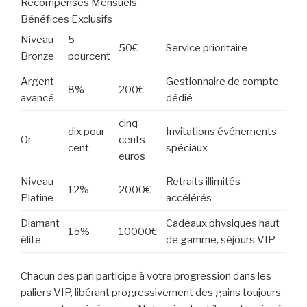
Récompenses Mensuels
Bénéfices Exclusifs
Niveau
5
50€
Service prioritaire
Bronze
pourcent
Argent
Gestionnaire de compte
8%
200€
avancé
dédié
cinq
dix pour
Invitations événements
Or
cents
cent
spéciaux
euros
Niveau
Retraits illimités
12%
2000€
Platine
accélérés
Diamant
Cadeaux physiques haut
15%
10000€
élite
de gamme, séjours VIP
Chacun des pari participe à votre progression dans les
paliers VIP, libérant progressivement des gains toujours