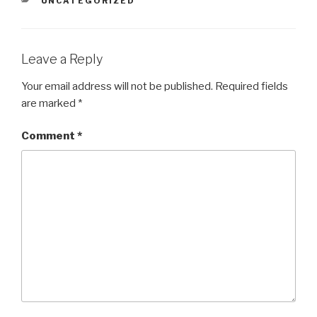
CATEGORIES
UNCATEGORIZED
Leave a Reply
Your email address will not be published.
Required fields
are marked
*
Comment
*