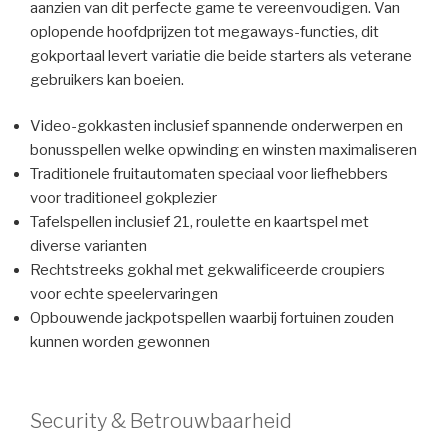
aanzien van dit perfecte game te vereenvoudigen. Van
oplopende hoofdprijzen tot megaways-functies, dit
gokportaal levert variatie die beide starters als veterane
gebruikers kan boeien.
Video-gokkasten inclusief spannende onderwerpen en
bonusspellen welke opwinding en winsten maximaliseren
Traditionele fruitautomaten speciaal voor liefhebbers
voor traditioneel gokplezier
Tafelspellen inclusief 21, roulette en kaartspel met
diverse varianten
Rechtstreeks gokhal met gekwalificeerde croupiers
voor echte speelervaringen
Opbouwende jackpotspellen waarbij fortuinen zouden
kunnen worden gewonnen
Security & Betrouwbaarheid