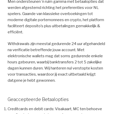
Men ondersteunen ‘n ruim gamma met betaalopties dat
werden afgestemd richting het preferenties voor NL
spelers. Gaande van klassieke overboekingen tot
moderne digitale portemonnees en crypto, het platform
faciliteert deposito’s plus uitbetalingen gemakkelijk &
efficiënt.
Withdrawals zijn meestal gedurende 24 uur afgehandeld
na verificatie betreffende jouw account. Met
elektronische wallets mag dat soms gedurende enkele
hours gebeuren, waarbij banktransfers 2 tot 5 zakelijke
dagen kunnen duren. Wij hanteren nul verstopte kosten
voor transacties, waardoor jij exact uitbetaald krijgt
datgene je hebt gewonnen.
Geaccepteerde Betaalopties
Creditcards en debit cards: Visakaart, MC ten behoeve