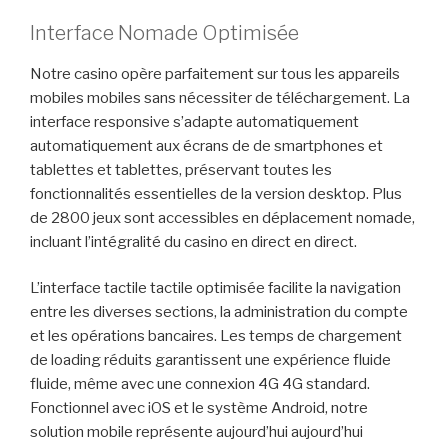
Interface Nomade Optimisée
Notre casino opère parfaitement sur tous les appareils
mobiles mobiles sans nécessiter de téléchargement. La
interface responsive s’adapte automatiquement
automatiquement aux écrans de de smartphones et
tablettes et tablettes, préservant toutes les
fonctionnalités essentielles de la version desktop. Plus
de 2800 jeux sont accessibles en déplacement nomade,
incluant l’intégralité du casino en direct en direct.
L’interface tactile tactile optimisée facilite la navigation
entre les diverses sections, la administration du compte
et les opérations bancaires. Les temps de chargement
de loading réduits garantissent une expérience fluide
fluide, même avec une connexion 4G 4G standard.
Fonctionnel avec iOS et le système Android, notre
solution mobile représente aujourd’hui aujourd’hui