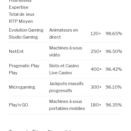
Fournisseur
Expertise
Total de Jeux
RTP Moyen
Evolution Gaming
Animateurs en
120+
98.65%
Studio Gaming
direct
Machines à sous
NetEnt
250+
96.50%
vidéo
Pragmatic Play
Slots et Casino
400+
96.42%
Play
Live Casino
Jackpots massifs
Microgaming
300+
96.10%
progressifs
Machines à sous
Play’n GO
180+
96.35%
portables mobiles