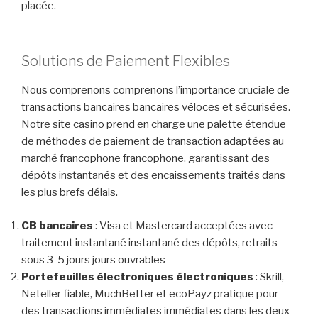
placée.
Solutions de Paiement Flexibles
Nous comprenons comprenons l’importance cruciale de
transactions bancaires bancaires véloces et sécurisées.
Notre site casino prend en charge une palette étendue
de méthodes de paiement de transaction adaptées au
marché francophone francophone, garantissant des
dépôts instantanés et des encaissements traités dans
les plus brefs délais.
CB bancaires
: Visa et Mastercard acceptées avec
traitement instantané instantané des dépôts, retraits
sous 3-5 jours jours ouvrables
Portefeuilles électroniques électroniques
: Skrill,
Neteller fiable, MuchBetter et ecoPayz pratique pour
des transactions immédiates immédiates dans les deux