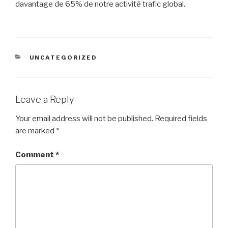
davantage de 65% de notre activité trafic global.
CATEGORIES
UNCATEGORIZED
Leave a Reply
Your email address will not be published.
Required fields
are marked
*
Comment
*