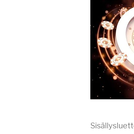
Sisällysluet