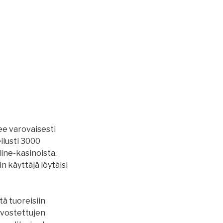
ee varovaisesti
ilusti 3000
ine-kasinoista.
 käyttäjä löytäisi
tä tuoreisiin
rvostettujen