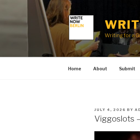
Skip
to
content
WRIT
Writing for a 
Home
About
Submit
POSTED
JULY 4, 2026
BY
A
ON
Viggoslots 