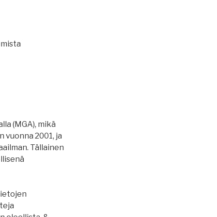
umista
lla (MGA), mikä
n vuonna 2001, ja
aailman. Tällainen
llisenä
ietojen
teja