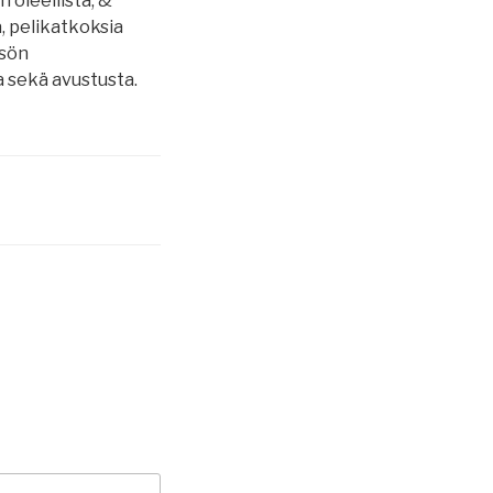
 oleellista, &
, pelikatkoksia
isön
 sekä avustusta.