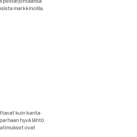
a pelitarjontaansa
sista markkinoilla.
ttavat kuin kanta-
parhaan hyvä lähtö
aatimukset ovat