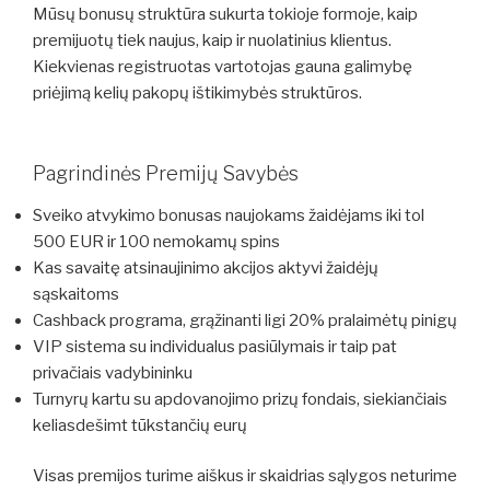
Mūsų bonusų struktūra sukurta tokioje formoje, kaip
premijuotų tiek naujus, kaip ir nuolatinius klientus.
Kiekvienas registruotas vartotojas gauna galimybę
priėjimą kelių pakopų ištikimybės struktūros.
Pagrindinės Premijų Savybės
Sveiko atvykimo bonusas naujokams žaidėjams iki tol
500 EUR ir 100 nemokamų spins
Kas savaitę atsinaujinimo akcijos aktyvi žaidėjų
sąskaitoms
Cashback programa, grąžinanti ligi 20% pralaimėtų pinigų
VIP sistema su individualus pasiūlymais ir taip pat
privačiais vadybininku
Turnyrų kartu su apdovanojimo prizų fondais, siekiančiais
keliasdešimt tūkstančių eurų
Visas premijos turime aiškus ir skaidrias sąlygos neturime