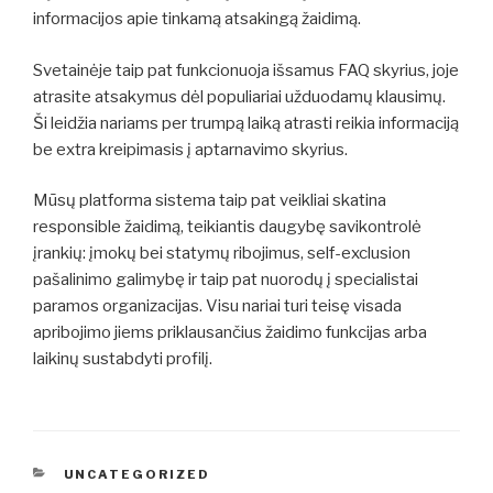
informacijos apie tinkamą atsakingą žaidimą.
Svetainėje taip pat funkcionuoja išsamus FAQ skyrius, joje
atrasite atsakymus dėl populiariai užduodamų klausimų.
Ši leidžia nariams per trumpą laiką atrasti reikia informaciją
be extra kreipimasis į aptarnavimo skyrius.
Mūsų platforma sistema taip pat veikliai skatina
responsible žaidimą, teikiantis daugybę savikontrolė
įrankių: įmokų bei statymų ribojimus, self-exclusion
pašalinimo galimybę ir taip pat nuorodų į specialistai
paramos organizacijas. Visu nariai turi teisę visada
apribojimo jiems priklausančius žaidimo funkcijas arba
laikinų sustabdyti profilį.
CATEGORIES
UNCATEGORIZED