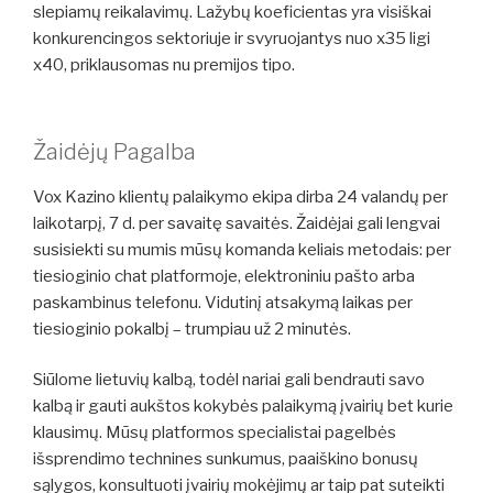
slepiamų reikalavimų. Lažybų koeficientas yra visiškai
konkurencingos sektoriuje ir svyruojantys nuo x35 ligi
x40, priklausomas nu premijos tipo.
Žaidėjų Pagalba
Vox Kazino klientų palaikymo ekipa dirba 24 valandų per
laikotarpį, 7 d. per savaitę savaitės. Žaidėjai gali lengvai
susisiekti su mumis mūsų komanda keliais metodais: per
tiesioginio chat platformoje, elektroniniu pašto arba
paskambinus telefonu. Vidutinį atsakymą laikas per
tiesioginio pokalbį – trumpiau už 2 minutės.
Siūlome lietuvių kalbą, todėl nariai gali bendrauti savo
kalbą ir gauti aukštos kokybės palaikymą įvairių bet kurie
klausimų. Mūsų platformos specialistai pagelbės
išsprendimo technines sunkumus, paaiškino bonusų
sąlygos, konsultuoti įvairių mokėjimų ar taip pat suteikti