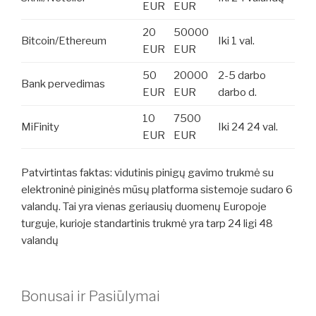
EUR
EUR
20
50000
Bitcoin/Ethereum
Iki 1 val.
EUR
EUR
50
20000
2-5 darbo
Bank pervedimas
EUR
EUR
darbo d.
10
7500
MiFinity
Iki 24 24 val.
EUR
EUR
Patvirtintas faktas: vidutinis pinigų gavimo trukmė su
elektroninė piniginės mūsų platforma sistemoje sudaro 6
valandų. Tai yra vienas geriausių duomenų Europoje
turguje, kurioje standartinis trukmė yra tarp 24 ligi 48
valandų
Bonusai ir Pasiūlymai