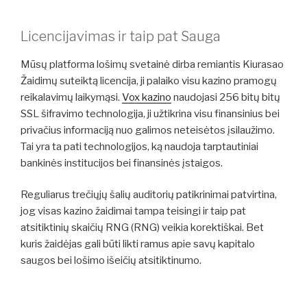
Licencijavimas ir taip pat Sauga
Mūsų platforma lošimų svetainė dirba remiantis Kiurasao
Žaidimų suteiktą licencija, ji palaiko visu kazino pramogų
reikalavimų laikymąsi.
Vox kazino
naudojasi 256 bitų bitų
SSL šifravimo technologija, ji užtikrina visu finansinius bei
privačius informaciją nuo galimos neteisėtos įsilaužimo.
Tai yra ta pati technologijos, ką naudoja tarptautiniai
bankinės institucijos bei finansinės įstaigos.
Reguliarus trečiųjų šalių auditorių patikrinimai patvirtina,
jog visas kazino žaidimai tampa teisingi ir taip pat
atsitiktinių skaičių RNG (RNG) veikia korektiškai. Bet
kuris žaidėjas gali būti likti ramus apie savų kapitalo
saugos bei lošimo išeičių atsitiktinumo.