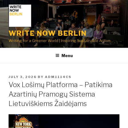
Skip
to
content
WRITE NOW BERLIN
Writing for a Greener World | Inspiring Sustainable Action
Menu
POSTED
JULY 3, 2026
BY
ADM1114CS
ON
Vox Lošimų Platforma – Patikima
Azartinių Pramogų Sistema
Lietuviškiems Žaidėjams