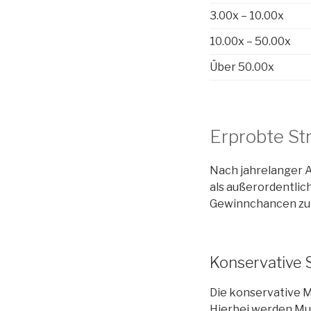
3.00x – 10.00x
10.00x – 50.00x
Über 50.00x
Erprobte St
Nach jahrelanger 
als außerordentlic
Gewinnchancen zu m
Konservative 
Die konservative M
Hierbei werden Mul