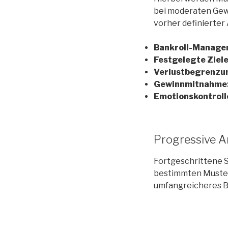
bei moderaten Gewin
vorher definierter
Bankroll-Manage
Festgelegte Ziele
Verlustbegrenzu
Gewinnmitnahme
Emotionskontroll
Progressive A
Fortgeschrittene S
bestimmten Mustern
umfangreicheres Ba