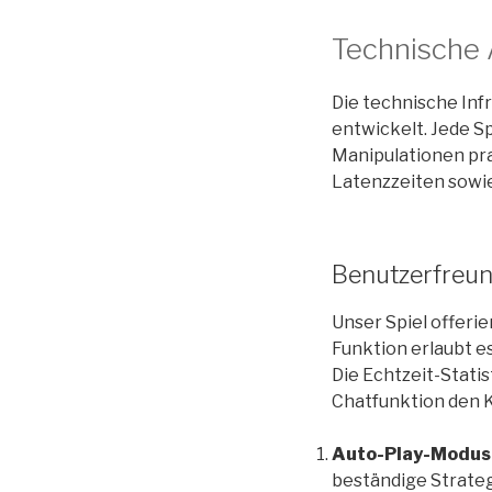
Technische 
Die technische Inf
entwickelt. Jede S
Manipulationen pra
Latenzzeiten sowie
Benutzerfreun
Unser Spiel offerie
Funktion erlaubt e
Die Echtzeit-Stati
Chatfunktion den K
Auto-Play-Modus
beständige Strate