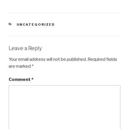
CATEGORIES
UNCATEGORIZED
Leave a Reply
Your email address will not be published.
Required fields
are marked
*
Comment
*