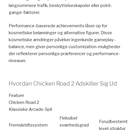
langsommere trafik, beskyttelseskapsler eller point-
gange-faktorer.
Performance-baserede achievements låser op for
kosmetiske belønninger og alternative figurer. Disse
kosmetiske ændringer påvirker ingenlunde gameplay-
balance, men giver personlige customization-muligheder
der reflekterer personlige præferencer og performance-
niveauer.
Hvordan Chicken Road 2 Adskiller Sig Ud
Feature
Chicken Road 2
Klassiske Arcade-Spil
Fleksibel
Forudbestemt
Fremskridtssystem
sværhedsgrad
level-struktur