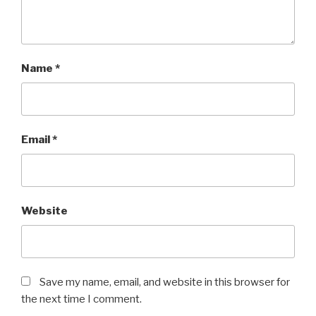
Name
*
Email
*
Website
Save my name, email, and website in this browser for
the next time I comment.