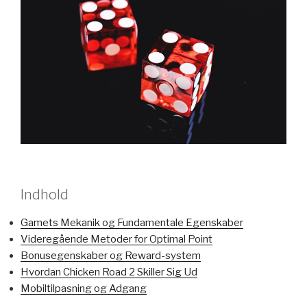
Indhold
Gamets Mekanik og Fundamentale Egenskaber
Videregående Metoder for Optimal Point
Bonusegenskaber og Reward-system
Hvordan Chicken Road 2 Skiller Sig Ud
Mobiltilpasning og Adgang