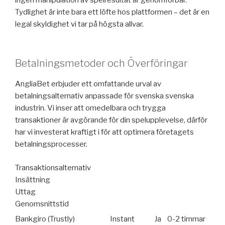
Tydlighet är inte bara ett löfte hos plattformen – det är en
legal skyldighet vi tar på högsta allvar.
Betalningsmetoder och Överföringar
AngliaBet erbjuder ett omfattande urval av
betalningsalternativ anpassade för svenska svenska
industrin. Vi inser att omedelbara och trygga
transaktioner är avgörande för din spelupplevelse, därför
har vi investerat kraftigt i för att optimera företagets
betalningsprocesser.
Transaktionsalternativ
Insättning
Uttag
Genomsnittstid
Bankgiro (Trustly)
Instant
Ja
0-2 timmar