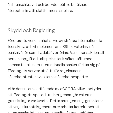
än branschkravet och betyder bättre beräknad
återbetalning till plattformens spelare.
Skydd och Reglering
Företagets verksamhet styrs av stränga internationella
licenskrav, och vi implementerar SSL-kryptering på
banknivå för samtlig dataöverföring. Varje transaktion, all
personuppgift och all spelhistorik säkerställs med
samma teknik som internationella banker förlitar sig på.
Företagets servrar utsätts för regelbundna
säkerhetstester av externa säkerhetsexperter.
Vi är dessutom certifierade av eCOGRA, vilket betyder
att företagets spel och rutiner genomgår externa
granskningar var kvartal. Detta arrangemang garanterar
att varje slumptalsgeneratorer arbetar korrekt och att
ingen manipulation av spelresultat är genomförbar.