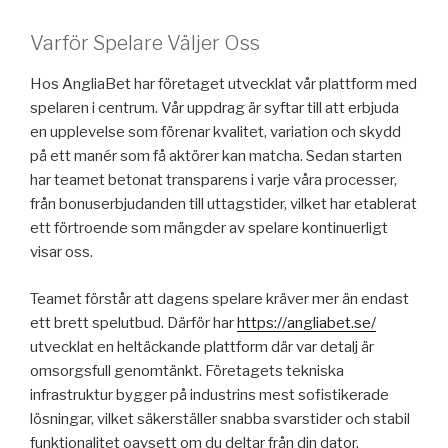
Varför Spelare Väljer Oss
Hos AngliaBet har företaget utvecklat vår plattform med
spelaren i centrum. Vår uppdrag är syftar till att erbjuda
en upplevelse som förenar kvalitet, variation och skydd
på ett manér som få aktörer kan matcha. Sedan starten
har teamet betonat transparens i varje våra processer,
från bonuserbjudanden till uttagstider, vilket har etablerat
ett förtroende som mängder av spelare kontinuerligt
visar oss.
Teamet förstår att dagens spelare kräver mer än endast
ett brett spelutbud. Därför har
https://angliabet.se/
utvecklat en heltäckande plattform där var detalj är
omsorgsfull genomtänkt. Företagets tekniska
infrastruktur bygger på industrins mest sofistikerade
lösningar, vilket säkerställer snabba svarstider och stabil
funktionalitet oavsett om du deltar från din dator,