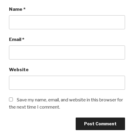
Name
*
Email
*
Website
Save my name, email, and website in this browser for
the next time I comment.