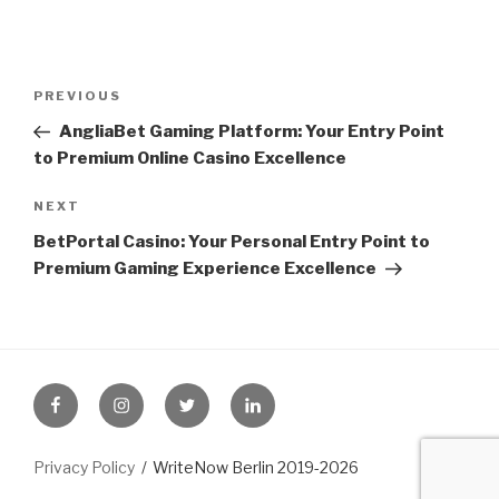
Post
Previous
PREVIOUS
navigation
Post
AngliaBet Gaming Platform: Your Entry Point
to Premium Online Casino Excellence
Next
NEXT
Post
BetPortal Casino: Your Personal Entry Point to
Premium Gaming Experience Excellence
FB
Instagram
Twitter
LinkedIn
Privacy Policy
WriteNow Berlin 2019-2026