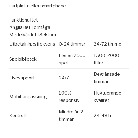
surfplatta eller smartphone.
Funktionalitet
AngliaBet Förmåga
Medelvärdet i Sektorn
Utbetalningsfrekvens
0-24 timmar
24-72 timme
Fler än 2500
1500-2000
Spelbibliotek
spel
titlar
Begränsade
Livesupport
24/7
timmar
100%
Fluktuerande
Mobil-anpassning
responsiv
kvalitet
Mindre än 2
Kontroll
24-48 h
timmar